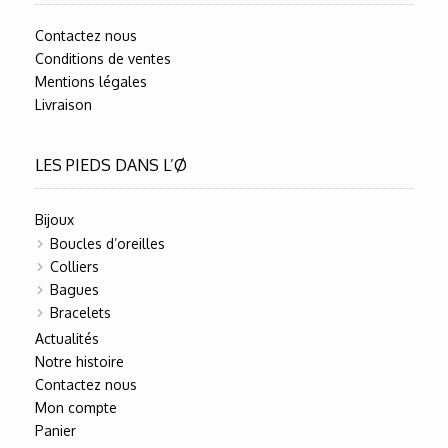
Contactez nous
Conditions de ventes
Mentions légales
Livraison
LES PIEDS DANS L’Ø
Bijoux
Boucles d’oreilles
Colliers
Bagues
Bracelets
Actualités
Notre histoire
Contactez nous
Mon compte
Panier