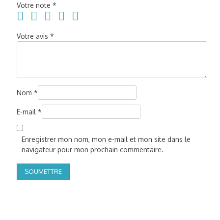
Votre note
*
Votre avis
*
Nom
*
E-mail
*
Enregistrer mon nom, mon e-mail et mon site dans le
navigateur pour mon prochain commentaire.