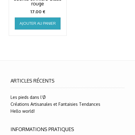
rouge
17.00
€
AJOUTER AU PANIER
ARTICLES RÉCENTS
Les pieds dans l’Ø
Créations Artisanales et Fantaisies Tendances
Hello world!
INFORMATIONS PRATIQUES