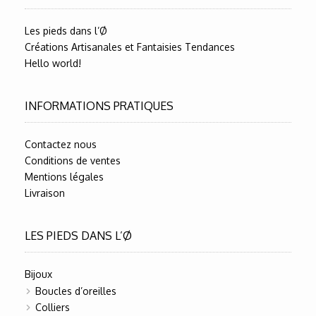
Les pieds dans l’Ø
Créations Artisanales et Fantaisies Tendances
Hello world!
INFORMATIONS PRATIQUES
Contactez nous
Conditions de ventes
Mentions légales
Livraison
LES PIEDS DANS L’Ø
Bijoux
Boucles d’oreilles
Colliers