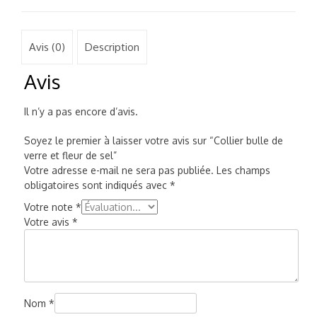
Avis (0)
Description
Avis
Il n’y a pas encore d’avis.
Soyez le premier à laisser votre avis sur “Collier bulle de
verre et fleur de sel”
Votre adresse e-mail ne sera pas publiée.
Les champs
obligatoires sont indiqués avec
*
Votre note
*
Votre avis
*
Nom
*