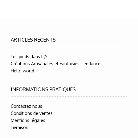
ARTICLES RÉCENTS
Les pieds dans l’Ø
Créations Artisanales et Fantaisies Tendances
Hello world!
INFORMATIONS PRATIQUES
Contactez nous
Conditions de ventes
Mentions légales
Livraison