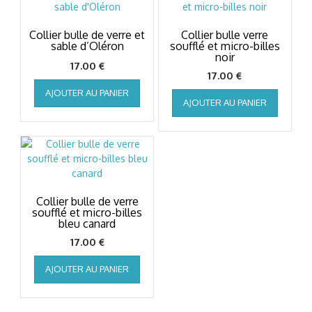
Collier bulle de verre et
Collier bulle verre
sable d’Oléron
soufflé et micro-billes
noir
17.00
€
17.00
€
AJOUTER AU PANIER
AJOUTER AU PANIER
Collier bulle de verre
soufflé et micro-billes
bleu canard
17.00
€
AJOUTER AU PANIER