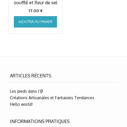
soufflé et fleur de sel
17.00
€
AJOUTER AU PANIER
ARTICLES RÉCENTS
Les pieds dans l’Ø
Créations Artisanales et Fantaisies Tendances
Hello world!
INFORMATIONS PRATIQUES