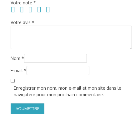
Votre note
*
Votre avis
*
Nom
*
E-mail
*
Enregistrer mon nom, mon e-mail et mon site dans le
navigateur pour mon prochain commentaire.