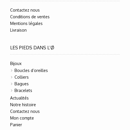
Contactez nous
Conditions de ventes
Mentions légales
Livraison
LES PIEDS DANS L’Ø
Bijoux
Boucles d’oreilles
Colliers
Bagues
Bracelets
Actualités
Notre histoire
Contactez nous
Mon compte
Panier