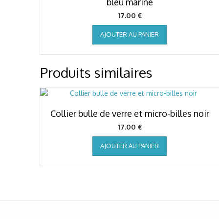
bleu marine
17.00
€
AJOUTER AU PANIER
Produits similaires
Collier bulle de verre et micro-billes noir
17.00
€
AJOUTER AU PANIER