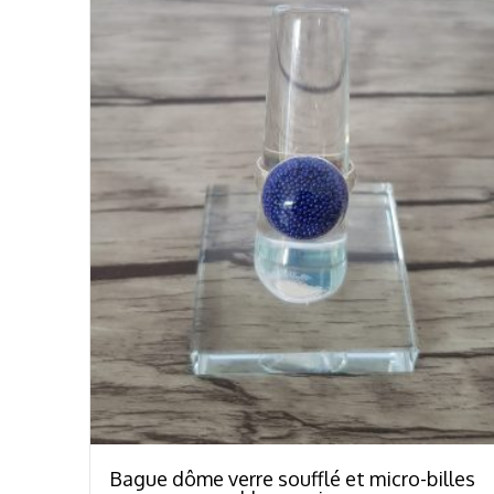
Bague dôme verre soufflé et micro-billes