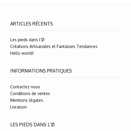
ARTICLES RÉCENTS
Les pieds dans l’Ø
Créations Artisanales et Fantaisies Tendances
Hello world!
INFORMATIONS PRATIQUES
Contactez nous
Conditions de ventes
Mentions légales
Livraison
LES PIEDS DANS L’Ø