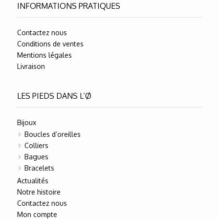
INFORMATIONS PRATIQUES
Contactez nous
Conditions de ventes
Mentions légales
Livraison
LES PIEDS DANS L’Ø
Bijoux
Boucles d’oreilles
Colliers
Bagues
Bracelets
Actualités
Notre histoire
Contactez nous
Mon compte