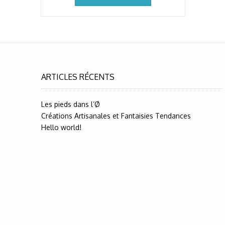
ARTICLES RÉCENTS
Les pieds dans l’Ø
Créations Artisanales et Fantaisies Tendances
Hello world!