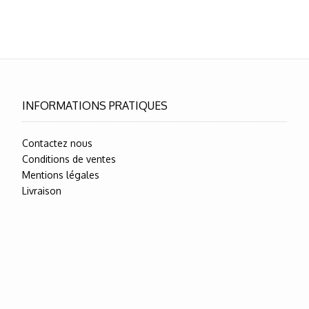
INFORMATIONS PRATIQUES
Contactez nous
Conditions de ventes
Mentions légales
Livraison