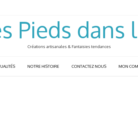
s Pieds dans 
Créations artisanales & Fantaisies tendances
UALITÉS
NOTRE HISTOIRE
CONTACTEZ NOUS
MON COM