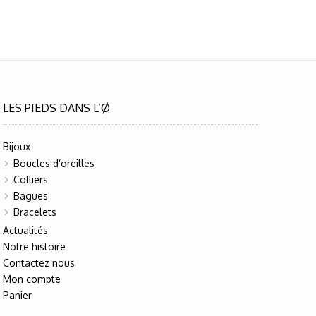
LES PIEDS DANS L’Ø
Bijoux
Boucles d’oreilles
Colliers
Bagues
Bracelets
Actualités
Notre histoire
Contactez nous
Mon compte
Panier