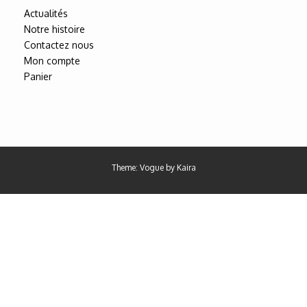
Actualités
Notre histoire
Contactez nous
Mon compte
Panier
Theme: Vogue by
Kaira