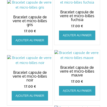
Bracelet capsule de
verre et micro-billes
Bracelet capsule de
fuchsia
verre et micro-billes
gris
17.00
€
17.00
€
AJOUTER AU PANIER
AJOUTER AU PANIER
Bracelet capsule de
verre et micro-billes
Bracelet capsule de
mauve
verre et micro-billes
noir
17.00
€
17.00
€
AJOUTER AU PANIER
AJOUTER AU PANIER