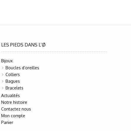
LES PIEDS DANS L’Ø
Bijoux
Boucles d’oreilles
Colliers
Bagues
Bracelets
Actualités
Notre histoire
Contactez nous
Mon compte
Panier