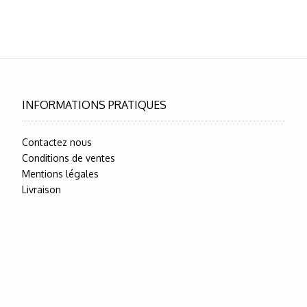
INFORMATIONS PRATIQUES
Contactez nous
Conditions de ventes
Mentions légales
Livraison