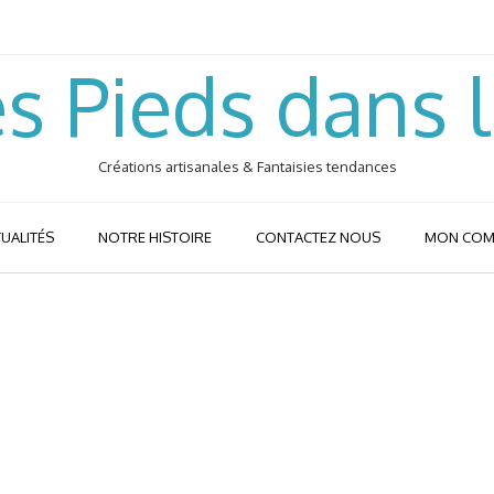
s Pieds dans 
Créations artisanales & Fantaisies tendances
UALITÉS
NOTRE HISTOIRE
CONTACTEZ NOUS
MON COM