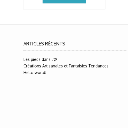
ARTICLES RÉCENTS
Les pieds dans l’Ø
Créations Artisanales et Fantaisies Tendances
Hello world!