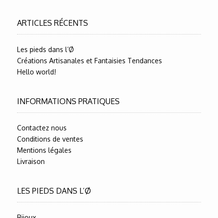
ARTICLES RÉCENTS
Les pieds dans l’Ø
Créations Artisanales et Fantaisies Tendances
Hello world!
INFORMATIONS PRATIQUES
Contactez nous
Conditions de ventes
Mentions légales
Livraison
LES PIEDS DANS L’Ø
Bijoux