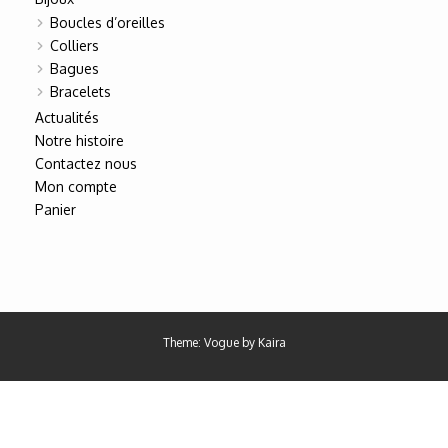
Boucles d’oreilles
Colliers
Bagues
Bracelets
Actualités
Notre histoire
Contactez nous
Mon compte
Panier
Theme: Vogue by
Kaira